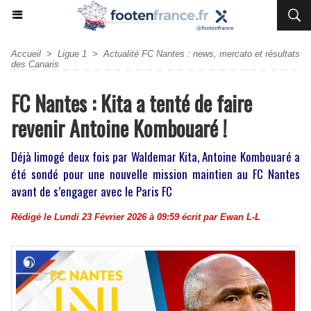
Accueil
>
Ligue 1
>
Actualité FC Nantes : news, mercato et résultats
des Canaris
FC Nantes : Kita a tenté de faire
revenir Antoine Kombouaré !
Déjà limogé deux fois par Waldemar Kita, Antoine Kombouaré a
été sondé pour une nouvelle mission maintien au FC Nantes
avant de s’engager avec le Paris FC
Rédigé le Lundi 23 Février 2026 à 09:59 écrit par
Ewan L-L