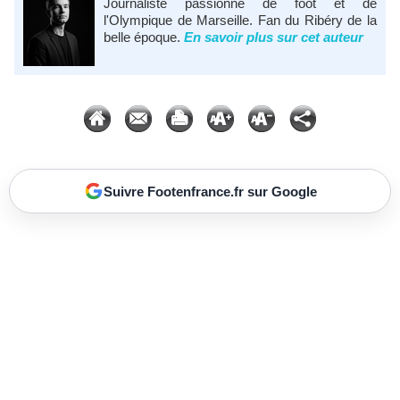
Journaliste passionné de foot et de
l'Olympique de Marseille. Fan du Ribéry de la
belle époque.
En savoir plus sur cet auteur
Suivre Footenfrance.fr sur Google