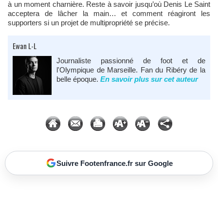
à un moment charnière. Reste à savoir jusqu’où Denis Le Saint
acceptera de lâcher la main… et comment réagiront les
supporters si un projet de multipropriété se précise.
Ewan L-L
Journaliste passionné de foot et de
l'Olympique de Marseille. Fan du Ribéry de la
belle époque.
En savoir plus sur cet auteur
Suivre Footenfrance.fr sur Google