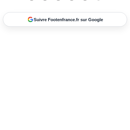
Suivre Footenfrance.fr sur Google