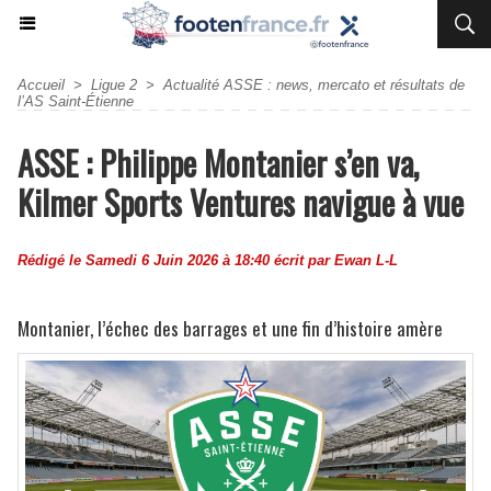
Accueil
>
Ligue 2
>
Actualité ASSE : news, mercato et résultats de
l’AS Saint-Étienne
ASSE : Philippe Montanier s’en va,
Kilmer Sports Ventures navigue à vue
Rédigé le Samedi 6 Juin 2026 à 18:40 écrit par
Ewan L-L
Montanier, l’échec des barrages et une fin d’histoire amère