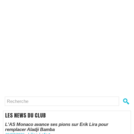
LES NEWS DU CLUB
L'AS Monaco avance ses pions sur Erik Lira pour
remplacer Aladji Bamba