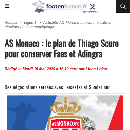
Accueil
>
Ligue 1
>
Actualité AS Monaco : news, mercato et
résultats du club monégasque
AS Monaco : le plan de Thiago Scuro
pour conserver Faes et Adingra
Rédigé le Mardi 19 Mai 2026 à 16:10 écrit par
Lilian Lefort
Des négociations serrées avec Leicester et Sunderland