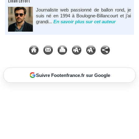
Lilian Lefort
Journaliste web passionné de ballon rond, je
suis né en 1994 à Boulogne-Billancourt et j’ai
grandi...
En savoir plus sur cet auteur
Suivre Footenfrance.fr sur Google