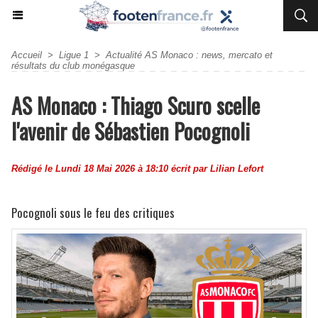
Accueil
>
Ligue 1
>
Actualité AS Monaco : news, mercato et
résultats du club monégasque
AS Monaco : Thiago Scuro scelle
l'avenir de Sébastien Pocognoli
Rédigé le Lundi 18 Mai 2026 à 18:10 écrit par
Lilian Lefort
Pocognoli sous le feu des critiques