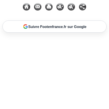
Suivre Footenfrance.fr sur Google