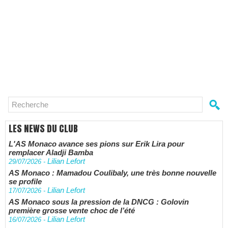
LES NEWS DU CLUB
L'AS Monaco avance ses pions sur Erik Lira pour
remplacer Aladji Bamba
Lilian Lefort
29/07/2026
-
AS Monaco : Mamadou Coulibaly, une très bonne nouvelle
se profile
Lilian Lefort
17/07/2026
-
AS Monaco sous la pression de la DNCG : Golovin
première grosse vente choc de l’été
Lilian Lefort
16/07/2026
-