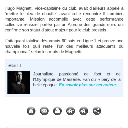
Hugo Magnetti, vice-capitaine du club, avait d'ailleurs appelé à
"mettre le bleu de chauffe" avant cette rencontre ô combien
importante. Mission accomplie avec cette performance
collective réussie, portée par un Ajorque des grands soirs qui
confirme son statut d'atout majeur pour le club brestois.
L'attaquant totalise désormais 60 buts en Ligue 1 et prouve une
nouvelle fois qu'il reste "l'un des meilleurs attaquants du
championnat" selon les mots de Magnetti.
Ewan L-L
Journaliste passionné de foot et de
l'Olympique de Marseille. Fan du Ribéry de la
belle époque.
En savoir plus sur cet auteur