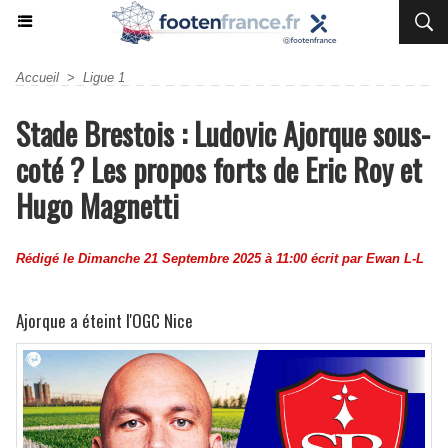
Accueil
>
Ligue 1
Stade Brestois : Ludovic Ajorque sous-
coté ? Les propos forts de Eric Roy et
Hugo Magnetti
Rédigé le Dimanche 21 Septembre 2025 à 11:00 écrit par
Ewan L-L
Ajorque a éteint l'OGC Nice