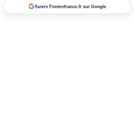
Suivre Footenfrance.fr sur Google