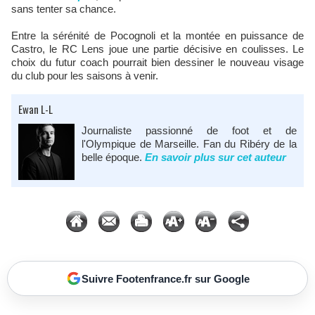
sans tenter sa chance.
Entre la sérénité de Pocognoli et la montée en puissance de
Castro, le RC Lens joue une partie décisive en coulisses. Le
choix du futur coach pourrait bien dessiner le nouveau visage
du club pour les saisons à venir.
Ewan L-L
Journaliste passionné de foot et de
l'Olympique de Marseille. Fan du Ribéry de la
belle époque.
En savoir plus sur cet auteur
Suivre Footenfrance.fr sur Google