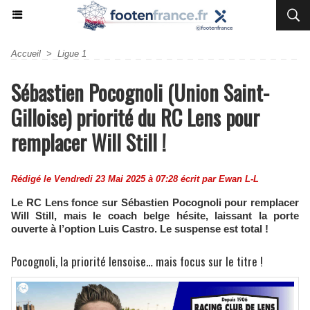
Accueil
>
Ligue 1
Sébastien Pocognoli (Union Saint-
Gilloise) priorité du RC Lens pour
remplacer Will Still !
Rédigé le Vendredi 23 Mai 2025 à 07:28 écrit par
Ewan L-L
Le RC Lens fonce sur Sébastien Pocognoli pour remplacer
Will Still, mais le coach belge hésite, laissant la porte
ouverte à l’option Luis Castro. Le suspense est total !
Pocognoli, la priorité lensoise… mais focus sur le titre !