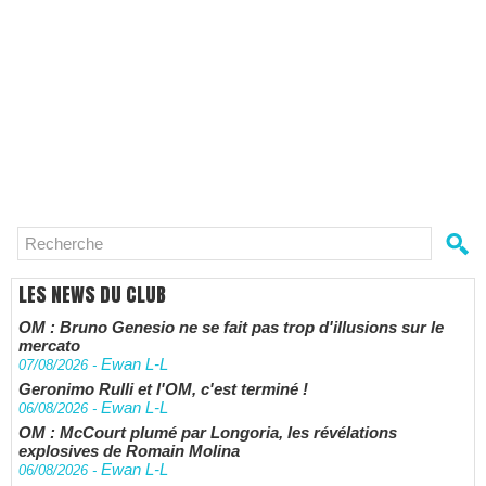
LES NEWS DU CLUB
OM : Bruno Genesio ne se fait pas trop d'illusions sur le
mercato
Ewan L-L
07/08/2026
-
Geronimo Rulli et l'OM, c'est terminé !
Ewan L-L
06/08/2026
-
OM : McCourt plumé par Longoria, les révélations
explosives de Romain Molina
Ewan L-L
06/08/2026
-