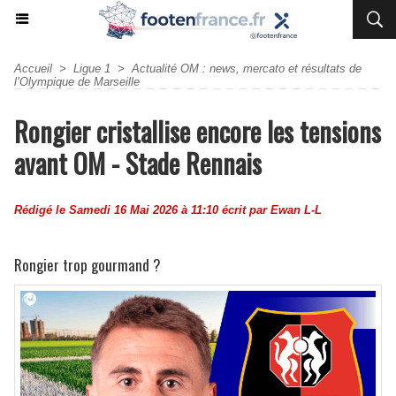
Accueil
>
Ligue 1
>
Actualité OM : news, mercato et résultats de
l’Olympique de Marseille
Rongier cristallise encore les tensions
avant OM - Stade Rennais
Rédigé le Samedi 16 Mai 2026 à 11:10 écrit par
Ewan L-L
Rongier trop gourmand ?