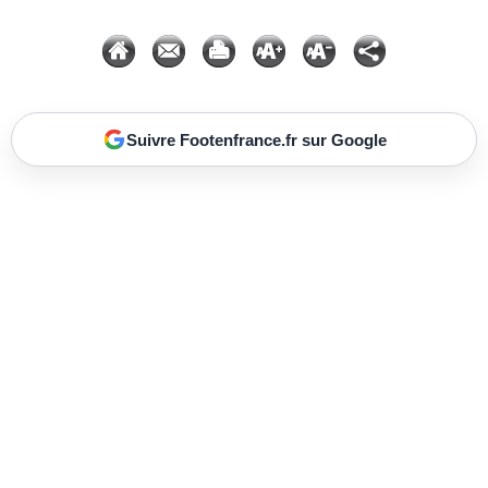
Suivre Footenfrance.fr sur Google