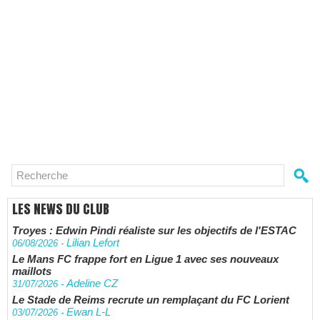
LES NEWS DU CLUB
Troyes : Edwin Pindi réaliste sur les objectifs de l'ESTAC
Lilian Lefort
06/08/2026
-
Le Mans FC frappe fort en Ligue 1 avec ses nouveaux
maillots
Adeline CZ
31/07/2026
-
Le Stade de Reims recrute un remplaçant du FC Lorient
Ewan L-L
03/07/2026
-