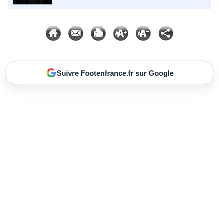
Suivre Footenfrance.fr sur Google