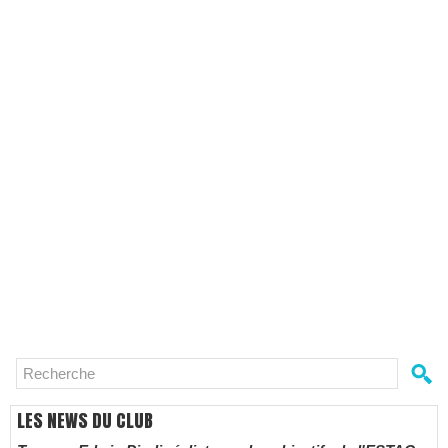
LES NEWS DU CLUB