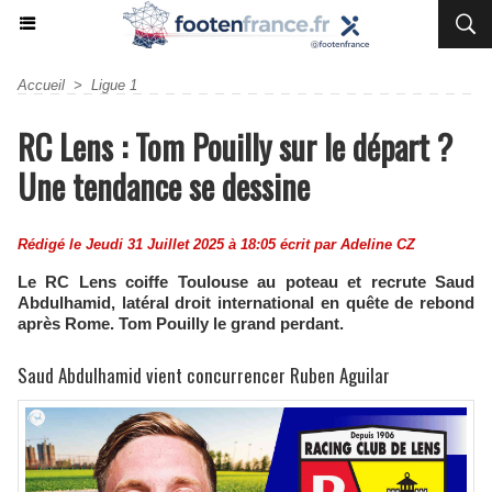
Accueil
>
Ligue 1
RC Lens : Tom Pouilly sur le départ ?
Une tendance se dessine
Rédigé le Jeudi 31 Juillet 2025 à 18:05 écrit par
Adeline CZ
Le RC Lens coiffe Toulouse au poteau et recrute Saud
Abdulhamid, latéral droit international en quête de rebond
après Rome. Tom Pouilly le grand perdant.
Saud Abdulhamid vient concurrencer Ruben Aguilar