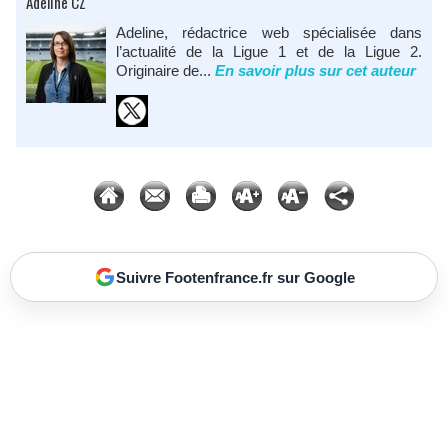
Adeline CZ
Adeline, rédactrice web spécialisée dans
l’actualité de la Ligue 1 et de la Ligue 2.
Originaire de...
En savoir plus sur cet auteur
Suivre Footenfrance.fr sur Google