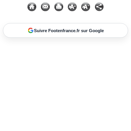
Suivre Footenfrance.fr sur Google