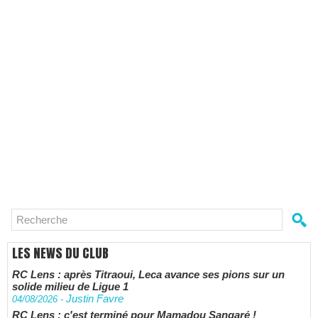
LES NEWS DU CLUB
RC Lens : après Titraoui, Leca avance ses pions sur un
solide milieu de Ligue 1
Justin Favre
04/08/2026
-
RC Lens : c'est terminé pour Mamadou Sangaré !