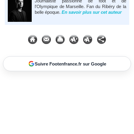
Journaliste passionné de foot et de
l'Olympique de Marseille. Fan du Ribéry de la
belle époque.
En savoir plus sur cet auteur
Suivre Footenfrance.fr sur Google