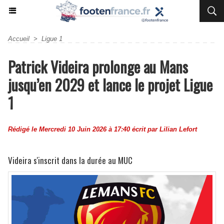
Accueil
>
Ligue 1
Patrick Videira prolonge au Mans
jusqu’en 2029 et lance le projet Ligue
1
Rédigé le Mercredi 10 Juin 2026 à 17:40 écrit par
Lilian Lefort
Videira s'inscrit dans la durée au MUC