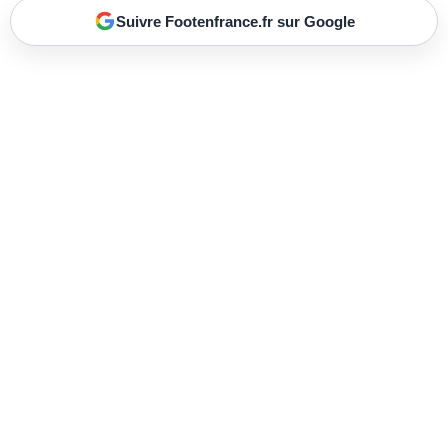
Suivre Footenfrance.fr sur Google