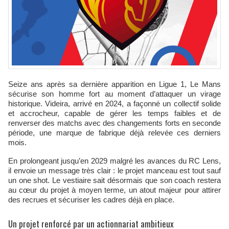
Seize ans après sa dernière apparition en Ligue 1, Le Mans
sécurise son homme fort au moment d’attaquer un virage
historique. Videira, arrivé en 2024, a façonné un collectif solide
et accrocheur, capable de gérer les temps faibles et de
renverser des matchs avec des changements forts en seconde
période, une marque de fabrique déjà relevée ces derniers
mois.
En prolongeant jusqu’en 2029 malgré les avances du RC Lens,
il envoie un message très clair : le projet manceau est tout sauf
un one shot. Le vestiaire sait désormais que son coach restera
au cœur du projet à moyen terme, un atout majeur pour attirer
des recrues et sécuriser les cadres déjà en place.
Un projet renforcé par un actionnariat ambitieux