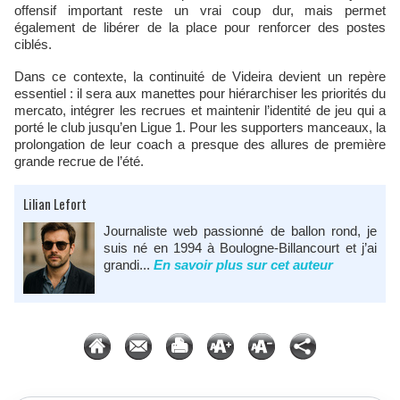
offensif important reste un vrai coup dur, mais permet
également de libérer de la place pour renforcer des postes
ciblés.
Dans ce contexte, la continuité de Videira devient un repère
essentiel : il sera aux manettes pour hiérarchiser les priorités du
mercato, intégrer les recrues et maintenir l’identité de jeu qui a
porté le club jusqu’en Ligue 1. Pour les supporters manceaux, la
prolongation de leur coach a presque des allures de première
grande recrue de l’été.
Lilian Lefort
Journaliste web passionné de ballon rond, je
suis né en 1994 à Boulogne-Billancourt et j’ai
grandi...
En savoir plus sur cet auteur