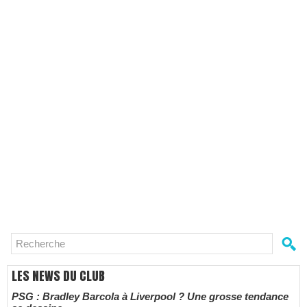
LES NEWS DU CLUB
PSG : Bradley Barcola à Liverpool ? Une grosse tendance