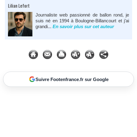
Lilian Lefort
Journaliste web passionné de ballon rond, je
suis né en 1994 à Boulogne-Billancourt et j’ai
grandi...
En savoir plus sur cet auteur
Suivre Footenfrance.fr sur Google