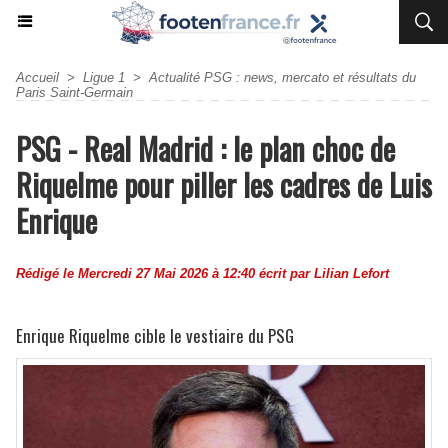
Accueil
>
Ligue 1
>
Actualité PSG : news, mercato et résultats du
Paris Saint-Germain
PSG - Real Madrid : le plan choc de
Riquelme pour piller les cadres de Luis
Enrique
Rédigé le Mercredi 27 Mai 2026 à 12:40 écrit par
Lilian Lefort
Enrique Riquelme cible le vestiaire du PSG