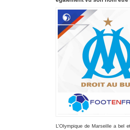
L’Olympique de Marseille a bel e