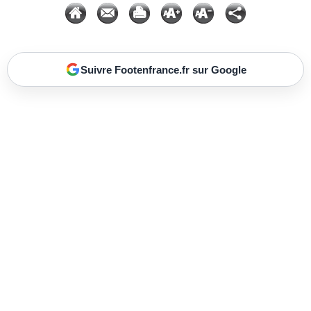
Suivre Footenfrance.fr sur Google