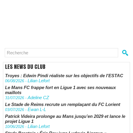
LES NEWS DU CLUB
Troyes : Edwin Pindi réaliste sur les objectifs de l'ESTAC
Lilian Lefort
06/08/2026
-
Le Mans FC frappe fort en Ligue 1 avec ses nouveaux
maillots
Adeline CZ
31/07/2026
-
Le Stade de Reims recrute un remplaçant du FC Lorient
Ewan L-L
03/07/2026
-
Patrick Videira prolonge au Mans jusqu’en 2029 et lance le
projet Ligue 1
Lilian Lefort
10/06/2026
-