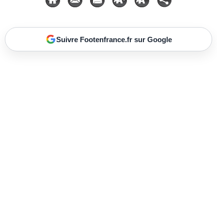
Suivre Footenfrance.fr sur Google