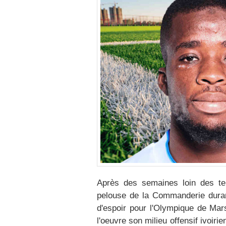
Après des semaines loin des ter
pelouse de la Commanderie durant
d'espoir pour l'Olympique de Mars
l'oeuvre son milieu offensif ivoiri