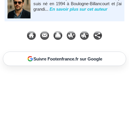
suis né en 1994 à Boulogne-Billancourt et j’ai
grandi...
En savoir plus sur cet auteur
Suivre Footenfrance.fr sur Google