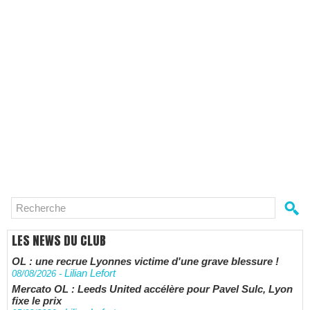
LES NEWS DU CLUB
OL : une recrue Lyonnes victime d'une grave blessure !
Lilian Lefort
08/08/2026
-
Mercato OL : Leeds United accélère pour Pavel Sulc, Lyon
fixe le prix