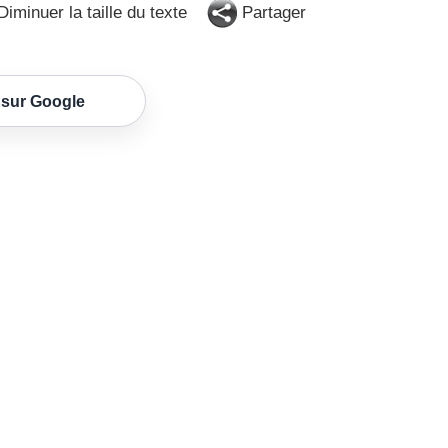
iminuer la taille du texte
Partager
 sur Google