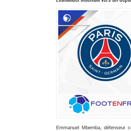
Emmanuel Mbemba, défenseur cen