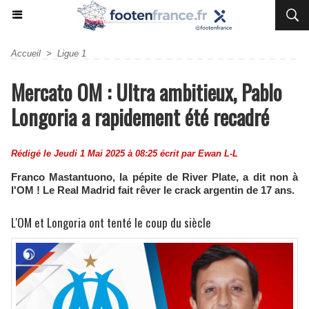
Accueil
>
Ligue 1
Mercato OM : Ultra ambitieux, Pablo
Longoria a rapidement été recadré
Rédigé le Jeudi 1 Mai 2025 à 08:25 écrit par
Ewan L-L
Franco Mastantuono, la pépite de River Plate, a dit non à
l'OM ! Le Real Madrid fait rêver le crack argentin de 17 ans.
L'OM et Longoria ont tenté le coup du siècle