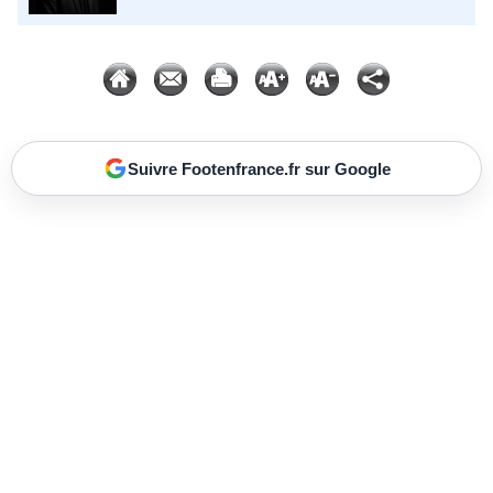
Suivre Footenfrance.fr sur Google