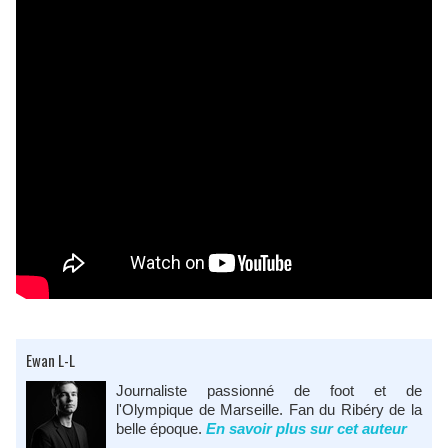
Ewan L-L
Journaliste passionné de foot et de
l'Olympique de Marseille. Fan du Ribéry de la
belle époque.
En savoir plus sur cet auteur