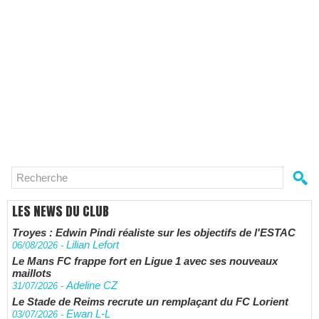
LES NEWS DU CLUB
Troyes : Edwin Pindi réaliste sur les objectifs de l'ESTAC
Lilian Lefort
06/08/2026
-
Le Mans FC frappe fort en Ligue 1 avec ses nouveaux
maillots
Adeline CZ
31/07/2026
-
Le Stade de Reims recrute un remplaçant du FC Lorient
Ewan L-L
03/07/2026
-