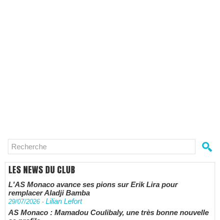
LES NEWS DU CLUB
L'AS Monaco avance ses pions sur Erik Lira pour
remplacer Aladji Bamba
Lilian Lefort
29/07/2026
-
AS Monaco : Mamadou Coulibaly, une très bonne nouvelle