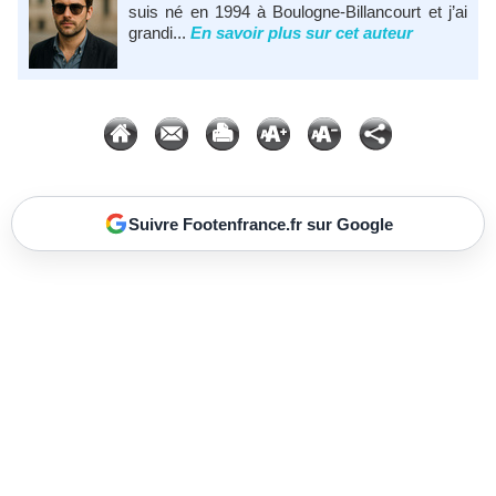
suis né en 1994 à Boulogne-Billancourt et j’ai
grandi...
En savoir plus sur cet auteur
Suivre Footenfrance.fr sur Google