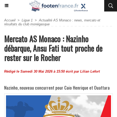
Accueil
>
Ligue 1
>
Actualité AS Monaco : news, mercato et
résultats du club monégasque
Mercato AS Monaco : Nazinho
débarque, Ansu Fati tout proche de
rester sur le Rocher
Rédigé le Samedi 30 Mai 2026 à 15:50 écrit par
Lilian Lefort
Nazinho, nouveau concurrent pour Caio Henrique et Ouattara