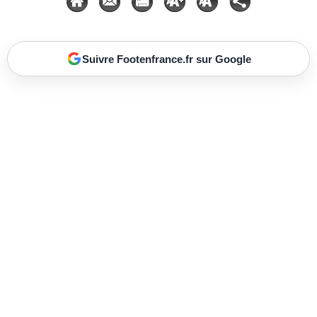
Suivre Footenfrance.fr sur Google