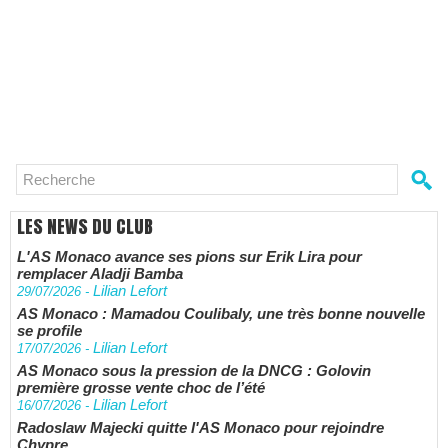
LES NEWS DU CLUB
L'AS Monaco avance ses pions sur Erik Lira pour
remplacer Aladji Bamba
Lilian Lefort
29/07/2026
-
AS Monaco : Mamadou Coulibaly, une très bonne nouvelle
se profile
Lilian Lefort
17/07/2026
-
AS Monaco sous la pression de la DNCG : Golovin
première grosse vente choc de l’été
Lilian Lefort
16/07/2026
-
Radoslaw Majecki quitte l'AS Monaco pour rejoindre
Chypre