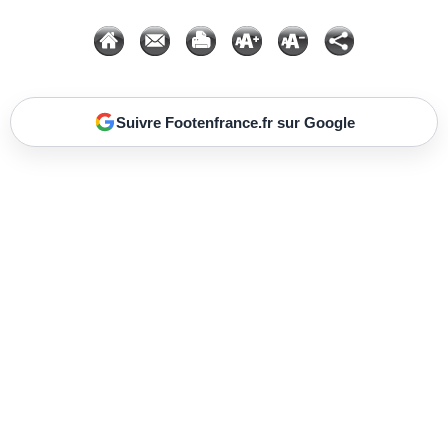
Suivre Footenfrance.fr sur Google