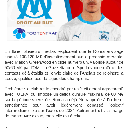
En Italie, plusieurs médias expliquent que la Roma envisage
jusqu’à 100/120 M€ d’investissement sur le prochain mercato,
avec Mason Greenwood en cible numéro un, valorisé autour de
50/60 M€ par l’OM. La Gazzetta dello Sport évoque même des
contacts déjà établis et l’envie claire de l’Anglais de rejoindre la
Louve, qualifiée pour la Ligue des champions.
Problème : le club reste encadré par un "settlement agreement"
avec l’UEFA, qui impose un déficit cumulé maximal de 60 M€
sur la période surveillée. Roma a déjà été rappelée à l’ordre et
sanctionnée pour avoir légèrement dépassé l’objectif
intermédiaire fixé sur l’exercice 2024. Autrement dit : la marge
de manœuvre existe, mais elle est étroite.