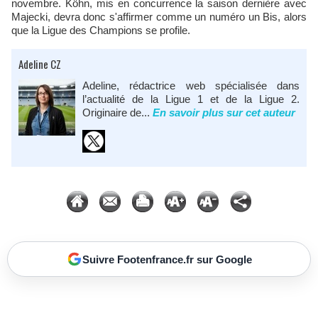
novembre. Köhn, mis en concurrence la saison dernière avec
Majecki, devra donc s'affirmer comme un numéro un Bis, alors
que la Ligue des Champions se profile.
Adeline CZ
Adeline, rédactrice web spécialisée dans
l’actualité de la Ligue 1 et de la Ligue 2.
Originaire de...
En savoir plus sur cet auteur
Suivre Footenfrance.fr sur Google