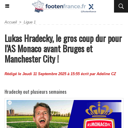
Accueil
>
Ligue 1
Lukas Hradecky, le gros coup dur pour
l'AS Monaco avant Bruges et
Manchester City !
Rédigé le Jeudi 11 Septembre 2025 à 15:55 écrit par
Adeline CZ
Hradecky out plusieurs semaines