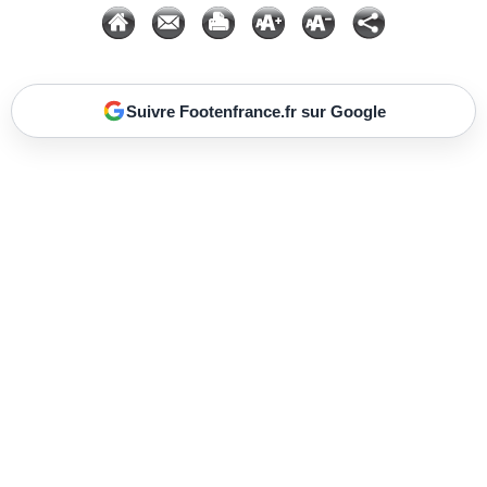
Suivre Footenfrance.fr sur Google