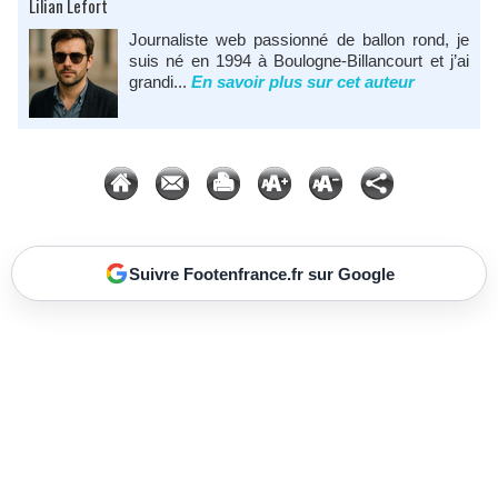
Lilian Lefort
Journaliste web passionné de ballon rond, je
suis né en 1994 à Boulogne-Billancourt et j’ai
grandi...
En savoir plus sur cet auteur
Suivre Footenfrance.fr sur Google