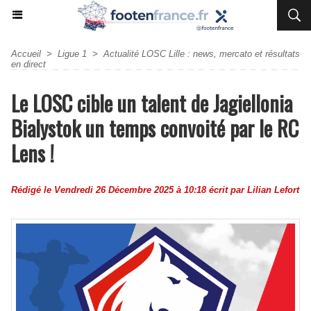
Accueil
>
Ligue 1
>
Actualité LOSC Lille : news, mercato et résultats
en direct
Le LOSC cible un talent de Jagiellonia
Bialystok un temps convoité par le RC
Lens !
Rédigé le Vendredi 26 Décembre 2025 à 10:18 écrit par
Lilian Lefort