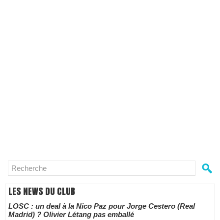
LES NEWS DU CLUB
LOSC : un deal à la Nico Paz pour Jorge Cestero (Real
Madrid) ? Olivier Létang pas emballé