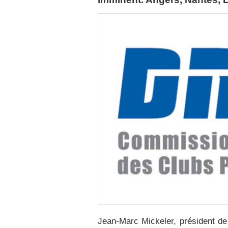
Jean-Marc Mickeler, président d