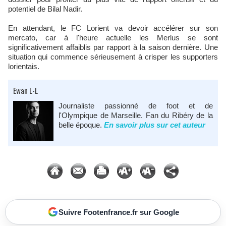
potentiel de Bilal Nadir.
En attendant, le FC Lorient va devoir accélérer sur son
mercato, car à l'heure actuelle les Merlus se sont
significativement affaiblis par rapport à la saison dernière. Une
situation qui commence sérieusement à crisper les supporters
lorientais.
Ewan L-L
Journaliste passionné de foot et de
l'Olympique de Marseille. Fan du Ribéry de la
belle époque.
En savoir plus sur cet auteur
Suivre Footenfrance.fr sur Google