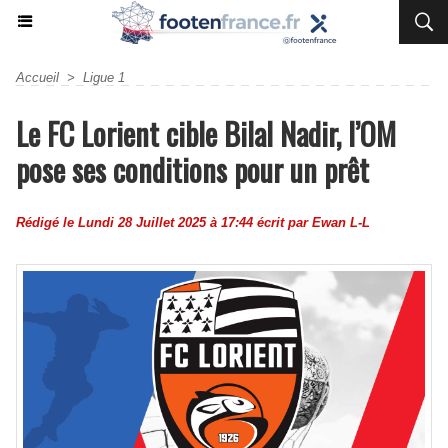
Accueil
>
Ligue 1
Le FC Lorient cible Bilal Nadir, l’OM
pose ses conditions pour un prêt
Rédigé le Lundi 28 Juillet 2025 à 17:44 écrit par
Ewan L-L