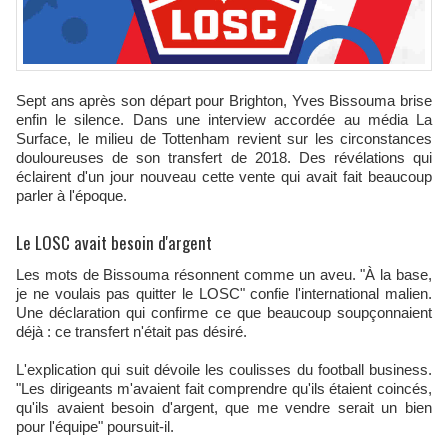
Sept ans après son départ pour Brighton, Yves Bissouma brise
enfin le silence. Dans une interview accordée au média La
Surface, le milieu de Tottenham revient sur les circonstances
douloureuses de son transfert de 2018. Des révélations qui
éclairent d'un jour nouveau cette vente qui avait fait beaucoup
parler à l'époque.
Le LOSC avait besoin d'argent
Les mots de Bissouma résonnent comme un aveu. "À la base,
je ne voulais pas quitter le LOSC" confie l'international malien.
Une déclaration qui confirme ce que beaucoup soupçonnaient
déjà : ce transfert n'était pas désiré.​
L'explication qui suit dévoile les coulisses du football business.
"Les dirigeants m'avaient fait comprendre qu'ils étaient coincés,
qu'ils avaient besoin d'argent, que me vendre serait un bien
pour l'équipe" poursuit-il.