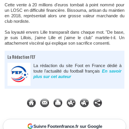
Cette vente à 20 millions d'euros tombait à point nommé pour
un LOSC en difficulté financière. Bissouma, artisan du maintien
en 2018, représentait alors une grosse valeur marchande du
club nordiste.​
Sa loyauté envers Lille transparaît dans chaque mot. "De base,
je suis Lillois, j'aime Lille et j'aime le club" martèle-t-il. Un
attachement viscéral qui explique son sacrifice consenti.​
La Rédaction FEF
La rédaction du site Foot en France dédié à
toute l'actualité du football français
En savoir
plus sur cet auteur
Suivre Footenfrance.fr sur Google