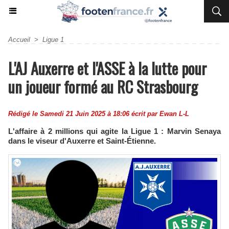
Accueil
>
Ligue 1
L'AJ Auxerre et l'ASSE à la lutte pour
un joueur formé au RC Strasbourg
Rédigé le Samedi 21 Juin 2025 à 18:06 écrit par
Ewan L-L
L'affaire à 2 millions qui agite la Ligue 1 : Marvin Senaya
dans le viseur d'Auxerre et Saint-Étienne.