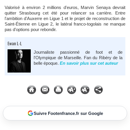
Valorisé à environ 2 millions d'euros, Marvin Senaya devrait
quitter Strasbourg cet été pour relancer sa carrière. Entre
l'ambition d'Auxerre en Ligue 1 et le projet de reconstruction de
Saint-Étienne en Ligue 2, le latéral franco-togolais ne manque
pas d'options pour rebondir.
Ewan L-L
Journaliste passionné de foot et de
l'Olympique de Marseille. Fan du Ribéry de la
belle époque.
En savoir plus sur cet auteur
Suivre Footenfrance.fr sur Google