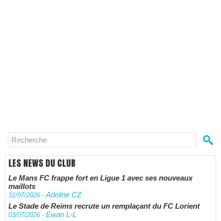
LES NEWS DU CLUB
Le Mans FC frappe fort en Ligue 1 avec ses nouveaux
maillots
Adeline CZ
31/07/2026
-
Le Stade de Reims recrute un remplaçant du FC Lorient
Ewan L-L
03/07/2026
-