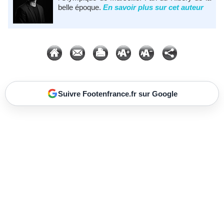
belle époque.
En savoir plus sur cet auteur
Suivre Footenfrance.fr sur Google