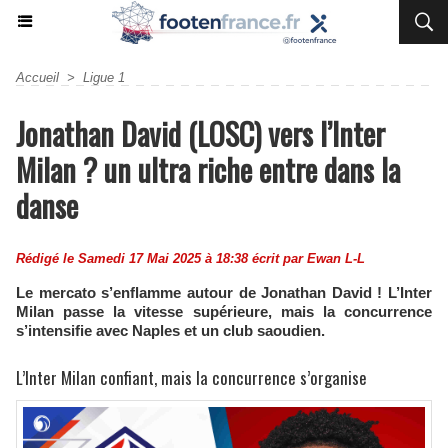
Accueil
>
Ligue 1
Jonathan David (LOSC) vers l’Inter
Milan ? un ultra riche entre dans la
danse
Rédigé le Samedi 17 Mai 2025 à 18:38 écrit par
Ewan L-L
Le mercato s’enflamme autour de Jonathan David ! L’Inter
Milan passe la vitesse supérieure, mais la concurrence
s’intensifie avec Naples et un club saoudien.
L’Inter Milan confiant, mais la concurrence s’organise