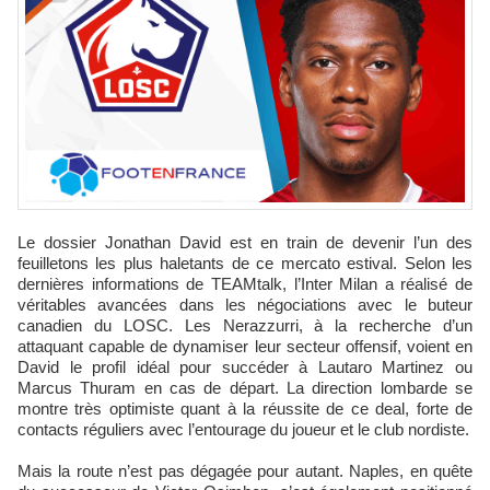
Le dossier Jonathan David est en train de devenir l’un des
feuilletons les plus haletants de ce mercato estival. Selon les
dernières informations de TEAMtalk, l’Inter Milan a réalisé de
véritables avancées dans les négociations avec le buteur
canadien du LOSC. Les Nerazzurri, à la recherche d’un
attaquant capable de dynamiser leur secteur offensif, voient en
David le profil idéal pour succéder à Lautaro Martinez ou
Marcus Thuram en cas de départ. La direction lombarde se
montre très optimiste quant à la réussite de ce deal, forte de
contacts réguliers avec l’entourage du joueur et le club nordiste.
Mais la route n’est pas dégagée pour autant. Naples, en quête