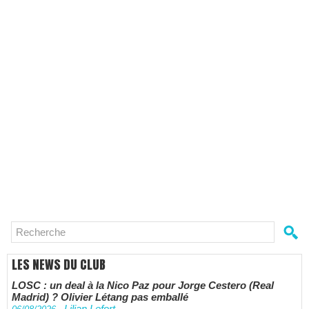
LES NEWS DU CLUB
LOSC : un deal à la Nico Paz pour Jorge Cestero (Real
Madrid) ? Olivier Létang pas emballé
Lilian Lefort