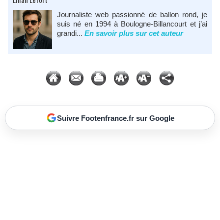
Journaliste web passionné de ballon rond, je
suis né en 1994 à Boulogne-Billancourt et j’ai
grandi...
En savoir plus sur cet auteur
Suivre Footenfrance.fr sur Google