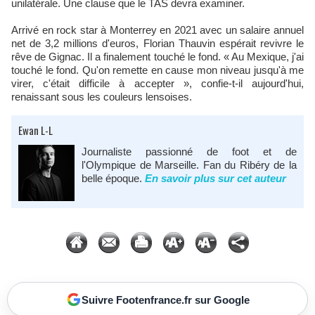
unilatérale. Une clause que le TAS devra examiner.
Arrivé en rock star à Monterrey en 2021 avec un salaire annuel
net de 3,2 millions d'euros, Florian Thauvin espérait revivre le
rêve de Gignac. Il a finalement touché le fond. « Au Mexique, j'ai
touché le fond. Qu'on remette en cause mon niveau jusqu'à me
virer, c'était difficile à accepter », confie-t-il aujourd'hui,
renaissant sous les couleurs lensoises.​
Ewan L-L
Journaliste passionné de foot et de
l'Olympique de Marseille. Fan du Ribéry de la
belle époque.
En savoir plus sur cet auteur
Suivre Footenfrance.fr sur Google