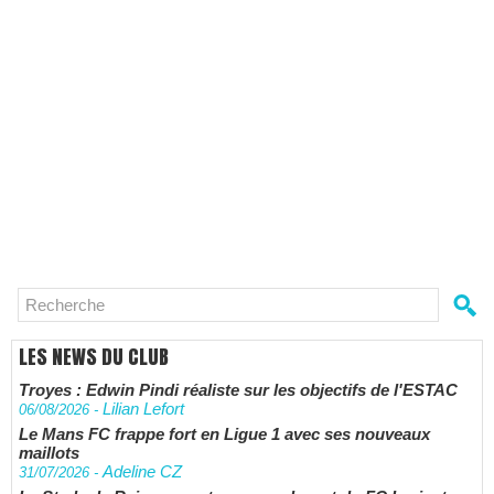
LES NEWS DU CLUB
Troyes : Edwin Pindi réaliste sur les objectifs de l'ESTAC
Lilian Lefort
06/08/2026
-
Le Mans FC frappe fort en Ligue 1 avec ses nouveaux
maillots
Adeline CZ
31/07/2026
-