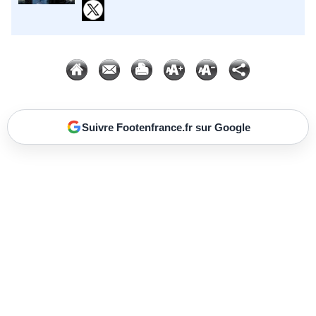
Suivre Footenfrance.fr sur Google