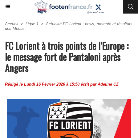
Accueil
>
Ligue 1
>
Actualité FC Lorient : news, mercato et résultats
des Merlus
FC Lorient à trois points de l’Europe :
le message fort de Pantaloni après
Angers
Rédigé le Lundi 16 Février 2026 à 15:50 écrit par
Adeline CZ