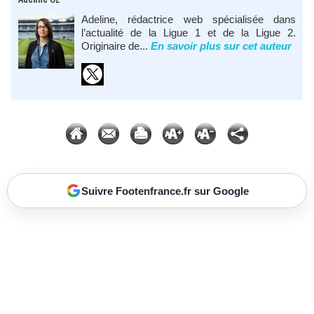
Adeline, rédactrice web spécialisée dans
l’actualité de la Ligue 1 et de la Ligue 2.
Originaire de...
En savoir plus sur cet auteur
Suivre Footenfrance.fr sur Google