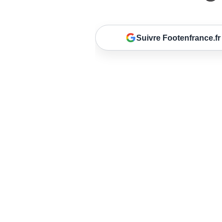
Suivre Footenfrance.fr