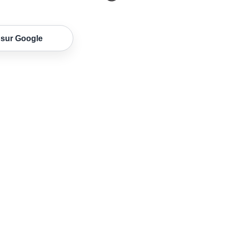
 sur Google