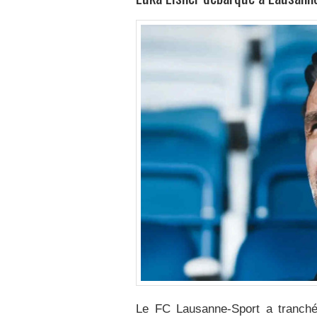
Le FC Lausanne-Sport a tranché