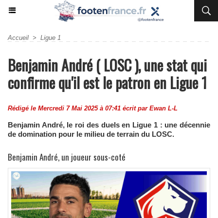
Accueil
>
Ligue 1
Benjamin André ( LOSC ), une stat qui
confirme qu'il est le patron en Ligue 1
Rédigé le Mercredi 7 Mai 2025 à 07:41 écrit par
Ewan L-L
Benjamin André, le roi des duels en Ligue 1 : une décennie
de domination pour le milieu de terrain du LOSC.
Benjamin André, un joueur sous-coté