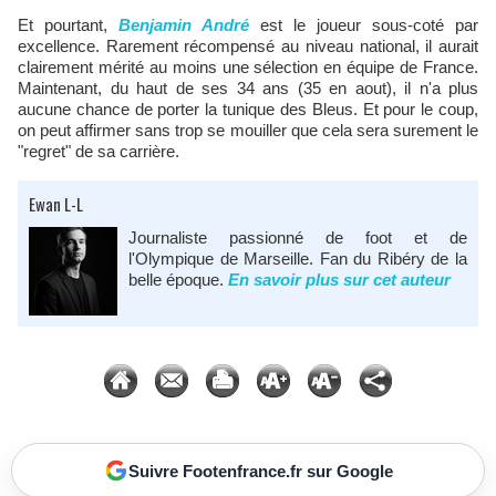
Et pourtant,
Benjamin André
est le joueur sous-coté par
excellence. Rarement récompensé au niveau national, il aurait
clairement mérité au moins une sélection en équipe de France.
Maintenant, du haut de ses 34 ans (35 en aout), il n'a plus
aucune chance de porter la tunique des Bleus. Et pour le coup,
on peut affirmer sans trop se mouiller que cela sera surement le
"regret" de sa carrière.
Ewan L-L
Journaliste passionné de foot et de
l'Olympique de Marseille. Fan du Ribéry de la
belle époque.
En savoir plus sur cet auteur
Suivre Footenfrance.fr sur Google