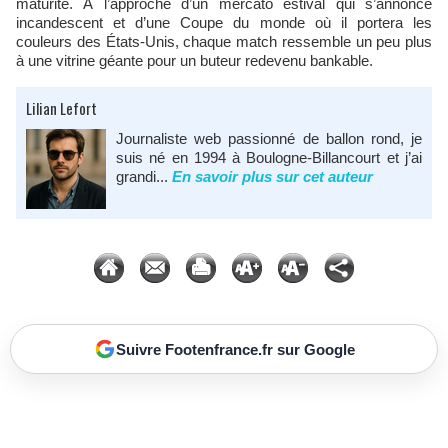
maturité. À l’approche d’un mercato estival qui s’annonce
incandescent et d’une Coupe du monde où il portera les
couleurs des États-Unis, chaque match ressemble un peu plus
à une vitrine géante pour un buteur redevenu bankable.
Lilian Lefort
Journaliste web passionné de ballon rond, je
suis né en 1994 à Boulogne-Billancourt et j’ai
grandi...
En savoir plus sur cet auteur
Suivre Footenfrance.fr sur Google