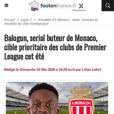
Accueil
>
Ligue 1
>
Actualité AS Monaco : news, mercato et
résultats du club monégasque
Balogun, serial buteur de Monaco,
cible prioritaire des clubs de Premier
League cet été
Rédigé le Dimanche 10 Mai 2026 à 10:29 écrit par
Lilian Lefort