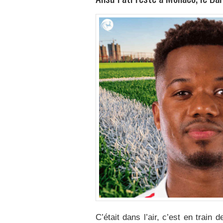
C’était dans l’air, c’est en train