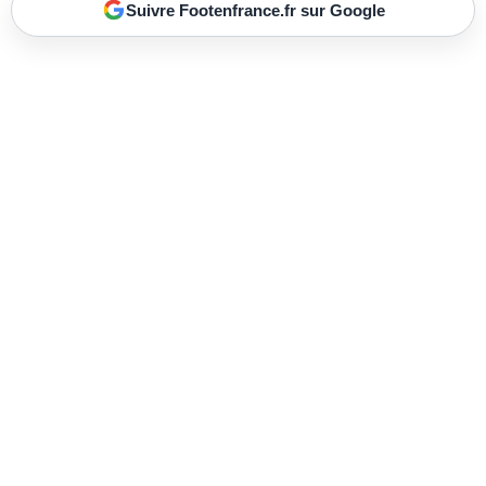
Suivre Footenfrance.fr sur Google