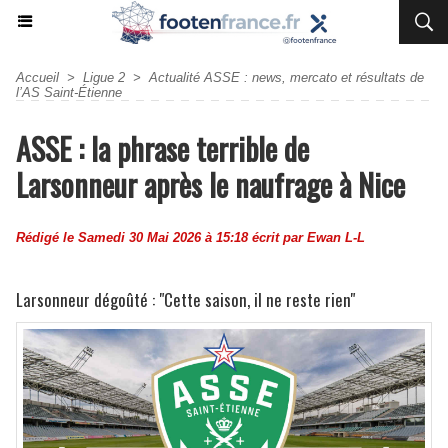
Accueil
>
Ligue 2
>
Actualité ASSE : news, mercato et résultats de
l’AS Saint-Étienne
ASSE : la phrase terrible de
Larsonneur après le naufrage à Nice
Rédigé le Samedi 30 Mai 2026 à 15:18 écrit par
Ewan L-L
Larsonneur dégoûté : "Cette saison, il ne reste rien"