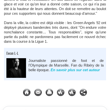
glace et voir ce qu'on leur a donné cette saison, ce qui n'a pas
été à la hauteur de leurs attentes. On doit se remettre au boulot
pour ces supporters qui nous donnent beaucoup d'amour."
Dans la ville, la colère est déjà visible : les Green Angels 92 ont
déployé plusieurs banderoles très dures, dont "On endure votre
nonchalance constante… Tous responsables", signe qu’une
partie du public ne pardonnera pas facilement ce nouvel échec
dans la course à la Ligue 1.
Ewan L-L
Journaliste passionné de foot et de
l'Olympique de Marseille. Fan du Ribéry de la
belle époque.
En savoir plus sur cet auteur