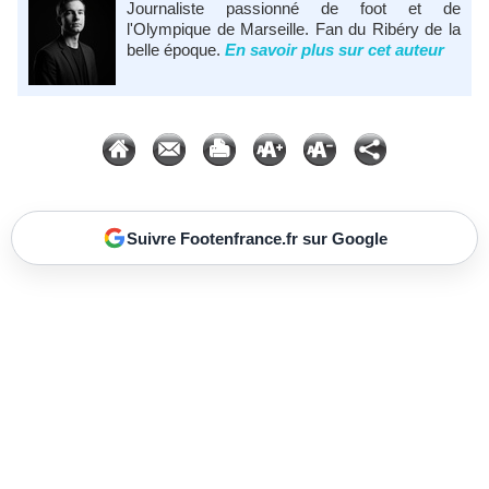
Journaliste passionné de foot et de
l'Olympique de Marseille. Fan du Ribéry de la
belle époque.
En savoir plus sur cet auteur
Suivre Footenfrance.fr sur Google