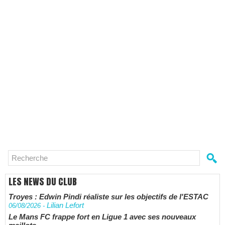
LES NEWS DU CLUB
Troyes : Edwin Pindi réaliste sur les objectifs de l'ESTAC
Lilian Lefort
06/08/2026
-
Le Mans FC frappe fort en Ligue 1 avec ses nouveaux