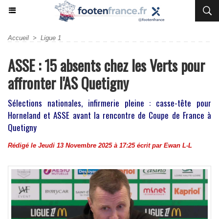
Accueil
>
Ligue 1
ASSE : 15 absents chez les Verts pour
affronter l'AS Quetigny
Sélections nationales, infirmerie pleine : casse-tête pour
Horneland et ASSE avant la rencontre de Coupe de France à
Quetigny
Rédigé le Jeudi 13 Novembre 2025 à 17:25 écrit par
Ewan L-L