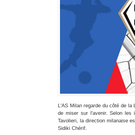
L'AS Milan regarde du côté de la 
de miser sur l'avenir. Selon les 
Tavolieri, la direction milanaise e
Sidiki Chérif.