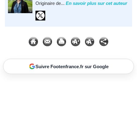
Originaire de...
En savoir plus sur cet auteur
Suivre Footenfrance.fr sur Google