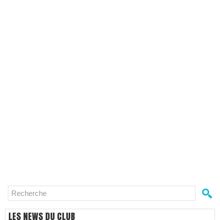
LES NEWS DU CLUB