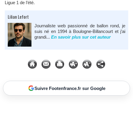
Ligue 1 de l’été.
Lilian Lefort
Journaliste web passionné de ballon rond, je
suis né en 1994 à Boulogne-Billancourt et j’ai
grandi...
En savoir plus sur cet auteur
Suivre Footenfrance.fr sur Google