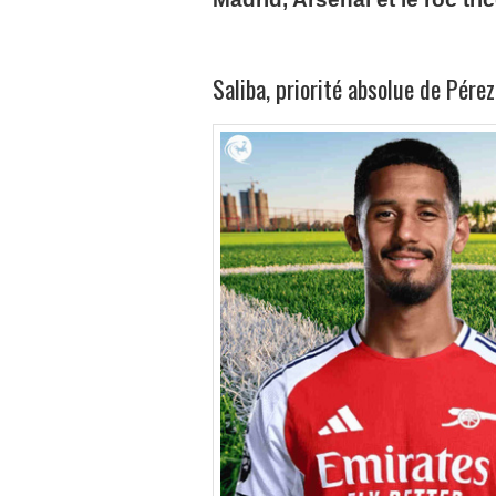
Saliba, priorité absolue de Pére