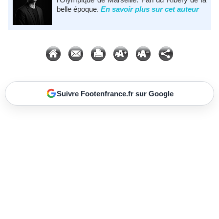
belle époque.
En savoir plus sur cet auteur
Suivre Footenfrance.fr sur Google