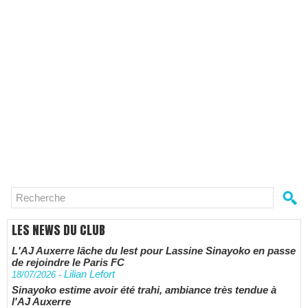
LES NEWS DU CLUB
L'AJ Auxerre lâche du lest pour Lassine Sinayoko en passe
de rejoindre le Paris FC
Lilian Lefort
18/07/2026
-
Sinayoko estime avoir été trahi, ambiance très tendue à
l'AJ Auxerre