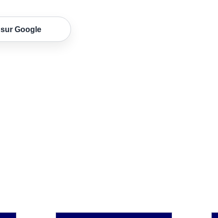
 sur Google