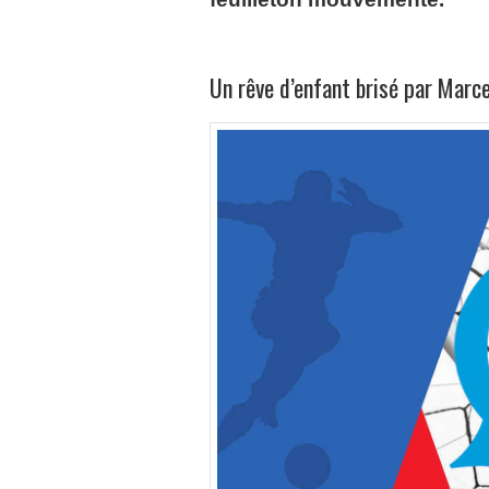
Un rêve d’enfant brisé par Marce