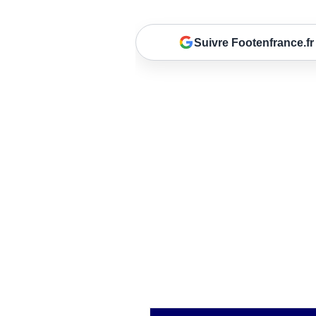
Suivre Footenfrance.fr