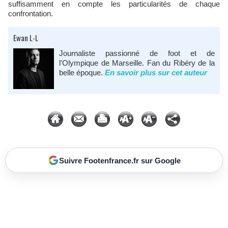
suffisamment en compte les particularités de chaque
confrontation.
Ewan L-L
Journaliste passionné de foot et de
l'Olympique de Marseille. Fan du Ribéry de la
belle époque.
En savoir plus sur cet auteur
Suivre Footenfrance.fr sur Google