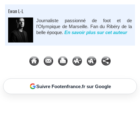
Ewan L-L
Journaliste passionné de foot et de
l'Olympique de Marseille. Fan du Ribéry de la
belle époque.
En savoir plus sur cet auteur
Suivre Footenfrance.fr sur Google