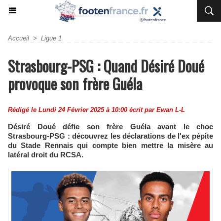
Accueil
>
Ligue 1
Strasbourg-PSG : Quand Désiré Doué
provoque son frère Guéla
Rédigé le Lundi 24 Février 2025 à 10:00 écrit par
Ewan L-L
Désiré Doué défie son frère Guéla avant le choc
Strasbourg-PSG : découvrez les déclarations de l'ex pépite
du Stade Rennais qui compte bien mettre la misère au
latéral droit du RCSA.