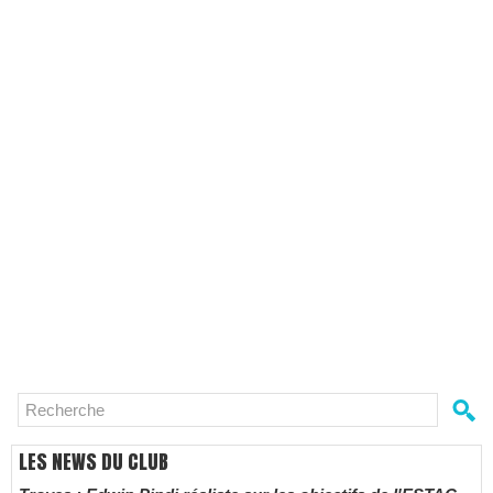
LES NEWS DU CLUB